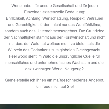
Werte haben für unsere Gesellschaft und für jeden
Einzelnen existenzielle Bedeutung:
Ehrlichkeit, Achtung, Wertschätzung, Respekt, Vertrauen
und Gerechtigkeit fördern nicht nur das Wohlfühlklima,
sondern auch das Unternehmensergebnis. Die Grundidee
der Nachhaltigkeit stammt aus der Forstwirtschaft und nicht
nur das: der Wald hat weitaus mehr zu bieten, als die
Wurzeln des Gedankens zum globalen Gleichgewicht.
Feel wood sieht im Wald die ursprüngliche Quelle für
menschliches und unternehmerisches Wachstum und die
dazu wichtigen Werte. Neugierig?
Gerne erstelle ich Ihnen ein maßgeschneidertes Angebot.
Ich freue mich auf Sie!