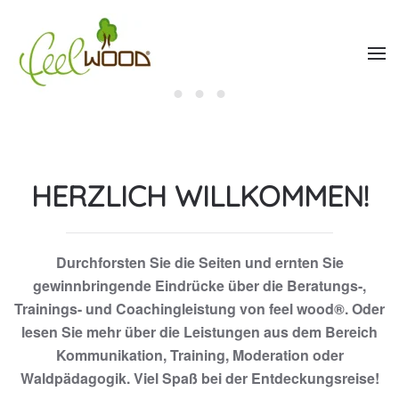
Zum Hauptinhalt springen
HERZLICH WILLKOMMEN!
Durchforsten Sie die Seiten und ernten Sie
gewinnbringende Eindrücke über die Beratungs-,
Trainings- und Coachingleistung von feel wood®. Oder
lesen Sie mehr über die Leistungen aus dem Bereich
Kommunikation, Training, Moderation oder
Waldpädagogik. Viel Spaß bei der Entdeckungsreise!