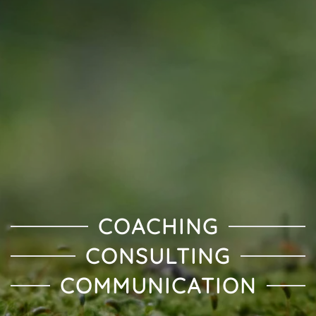
COACHING
CONSULTING
COMMUNICATION