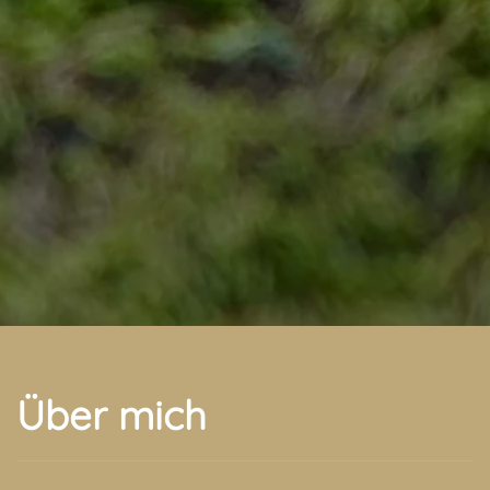
Über mich